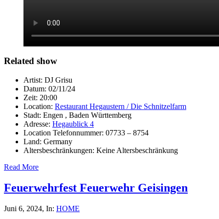
Related show
Artist:
DJ Grisu
Datum:
02/11/24
Zeit:
20:00
Location:
Restaurant Hegaustern / Die Schnitzelfarm
Stadt:
Engen , Baden Württemberg
Adresse:
Hegaublick 4
Location Telefonnummer:
07733 – 8754
Land:
Germany
Altersbeschränkungen:
Keine Altersbeschränkung
Read More
Feuerwehrfest Feuerwehr Geisingen
Juni 6, 2024
, In:
HOME