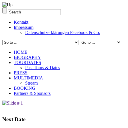
Kontakt
Impressum
Datenschutzerklärungen Facebook & Co.
HOME
BIOGRAPHY
TOURDATES
Past Tours & Dates
PRESS
MULTIMEDIA
Stream
BOOKING
Partners & Sponsors
Next Date