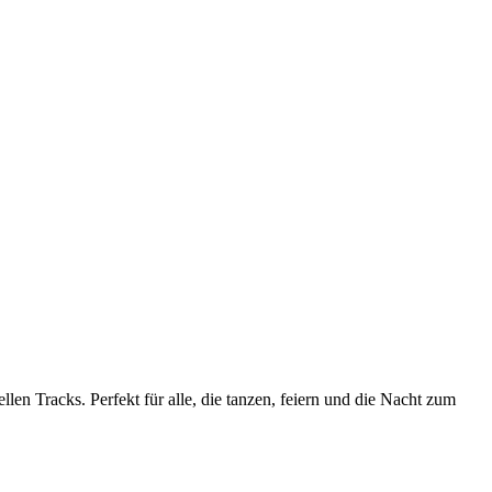
en Tracks. Perfekt für alle, die tanzen, feiern und die Nacht zum