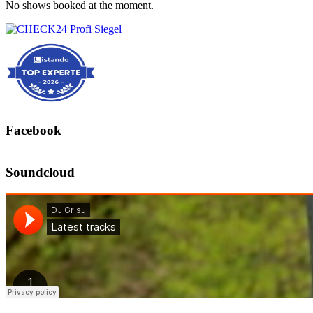
No shows booked at the moment.
Facebook
Soundcloud