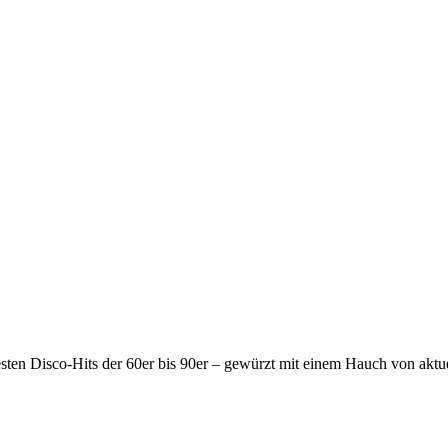
ten Disco-Hits der 60er bis 90er – gewürzt mit einem Hauch von aktuell