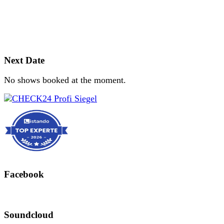
Next Date
No shows booked at the moment.
Facebook
Soundcloud