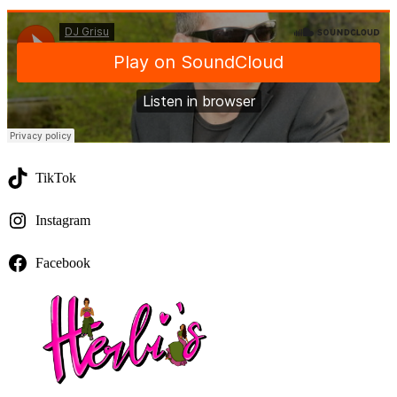
TikTok
Instagram
Facebook