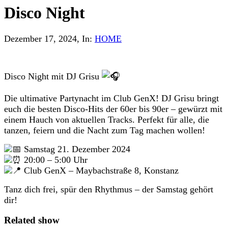
Disco Night
Dezember 17, 2024
, In:
HOME
Disco Night mit DJ Grisu
Die ultimative Partynacht im Club GenX! DJ Grisu bringt
euch die besten Disco-Hits der 60er bis 90er – gewürzt mit
einem Hauch von aktuellen Tracks. Perfekt für alle, die
tanzen, feiern und die Nacht zum Tag machen wollen!
Samstag 21. Dezember 2024
20:00 – 5:00 Uhr
Club GenX – Maybachstraße 8, Konstanz
Tanz dich frei, spür den Rhythmus – der Samstag gehört
dir!
Related show