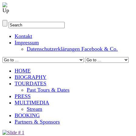
Kontakt
Impressum
Datenschutzerklärungen Facebook & Co.
HOME
BIOGRAPHY
TOURDATES
Past Tours & Dates
PRESS
MULTIMEDIA
Stream
BOOKING
Partners & Sponsors