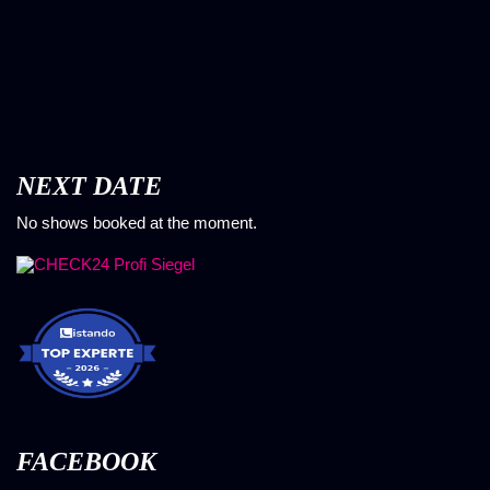
NEXT DATE
No shows booked at the moment.
FACEBOOK