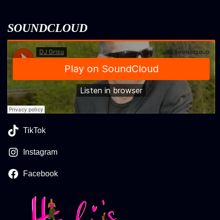
SOUNDCLOUD
TikTok
Instagram
Facebook